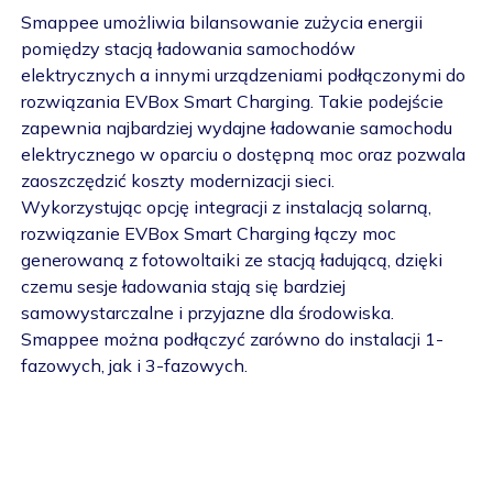
Smappee umożliwia bilansowanie zużycia energii
pomiędzy stacją ładowania samochodów
elektrycznych a innymi urządzeniami podłączonymi do
rozwiązania EVBox Smart Charging. Takie podejście
zapewnia najbardziej wydajne ładowanie samochodu
elektrycznego w oparciu o dostępną moc oraz pozwala
zaoszczędzić koszty modernizacji sieci.
Wykorzystując opcję integracji z instalacją solarną,
rozwiązanie EVBox Smart Charging łączy moc
generowaną z fotowoltaiki ze stacją ładującą, dzięki
czemu sesje ładowania stają się bardziej
samowystarczalne i przyjazne dla środowiska.
Smappee można podłączyć zarówno do instalacji 1-
fazowych, jak i 3-fazowych.