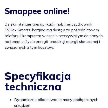
Smappee online!
Dzięki inteligentnej aplikacji mobilnej użytkownik
EVBox Smart Charging ma dostęp za pośrednictwem
telefonu i komputera w czasie rzeczywistym do danych
na temat zużycia energii, produkcji energii słonecznej i
związanych z tym kosztów.
Specyfikacja
techniczna
Dynamiczne bilansowanie mocy podłączonych
urządzeń