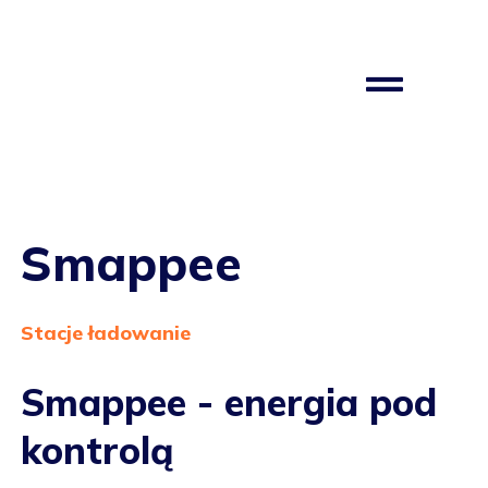
Smappee
Stacje ładowanie
Smappee - energia pod
kontrolą