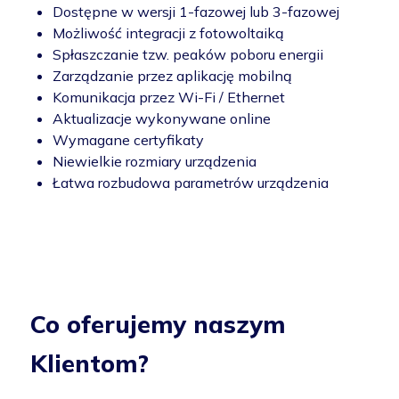
Dostępne w wersji 1-fazowej lub 3-fazowej
Możliwość integracji z fotowoltaiką
Spłaszczanie tzw. peaków poboru energii
Zarządzanie przez aplikację mobilną
Komunikacja przez Wi-Fi / Ethernet
Aktualizacje wykonywane online
Wymagane certyfikaty
Niewielkie rozmiary urządzenia
Łatwa rozbudowa parametrów urządzenia
Co oferujemy naszym
Klientom?