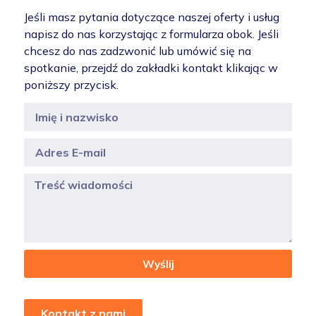
Jeśli masz pytania dotyczące naszej oferty i usług
napisz do nas korzystając z formularza obok. Jeśli
chcesz do nas zadzwonić lub umówić się na
spotkanie, przejdź do zakładki kontakt klikając w
poniższy przycisk.
Wyślij
Kontakt z nami